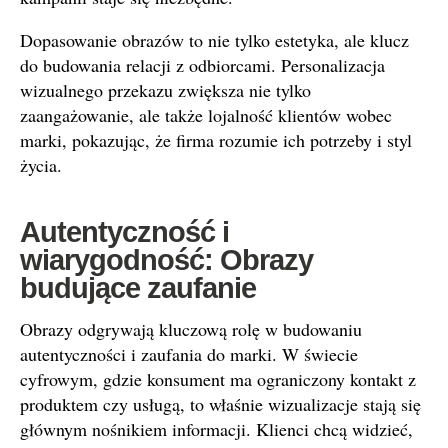
Dopasowanie obrazów to nie tylko estetyka, ale klucz
do budowania relacji z odbiorcami. Personalizacja
wizualnego przekazu zwiększa nie tylko
zaangażowanie, ale także lojalność klientów wobec
marki, pokazując, że firma rozumie ich potrzeby i styl
życia.
Autentyczność i
wiarygodność: Obrazy
budujące zaufanie
Obrazy odgrywają kluczową rolę w budowaniu
autentyczności i zaufania do marki. W świecie
cyfrowym, gdzie konsument ma ograniczony kontakt z
produktem czy usługą, to właśnie wizualizacje stają się
głównym nośnikiem informacji. Klienci chcą widzieć,