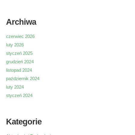
Archiwa
czerwiec 2026
luty 2026
styczeń 2025
grudzień 2024
listopad 2024
październik 2024
luty 2024
styczeń 2024
Kategorie