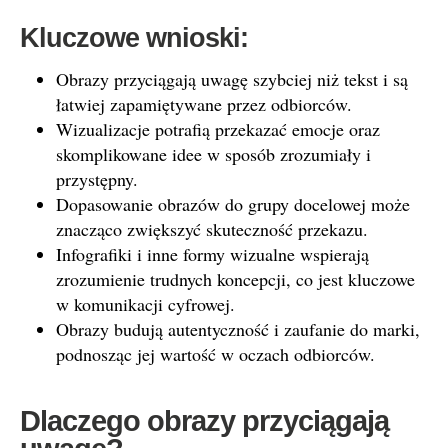
Kluczowe wnioski:
Obrazy przyciągają uwagę szybciej niż tekst i są
łatwiej zapamiętywane przez odbiorców.
Wizualizacje potrafią przekazać emocje oraz
skomplikowane idee w sposób zrozumiały i
przystępny.
Dopasowanie obrazów do grupy docelowej może
znacząco zwiększyć skuteczność przekazu.
Infografiki i inne formy wizualne wspierają
zrozumienie trudnych koncepcji, co jest kluczowe
w komunikacji cyfrowej.
Obrazy budują autentyczność i zaufanie do marki,
podnosząc jej wartość w oczach odbiorców.
Dlaczego obrazy przyciągają