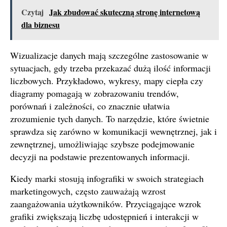
Czytaj
Jak zbudować skuteczną stronę internetową
dla biznesu
Wizualizacje danych mają szczególne zastosowanie w
sytuacjach, gdy trzeba przekazać dużą ilość informacji
liczbowych. Przykładowo, wykresy, mapy ciepła czy
diagramy pomagają w zobrazowaniu trendów,
porównań i zależności, co znacznie ułatwia
zrozumienie tych danych. To narzędzie, które świetnie
sprawdza się zarówno w komunikacji wewnętrznej, jak i
zewnętrznej, umożliwiając szybsze podejmowanie
decyzji na podstawie prezentowanych informacji.
Kiedy marki stosują infografiki w swoich strategiach
marketingowych, często zauważają wzrost
zaangażowania użytkowników. Przyciągające wzrok
grafiki zwiększają liczbę udostępnień i interakcji w