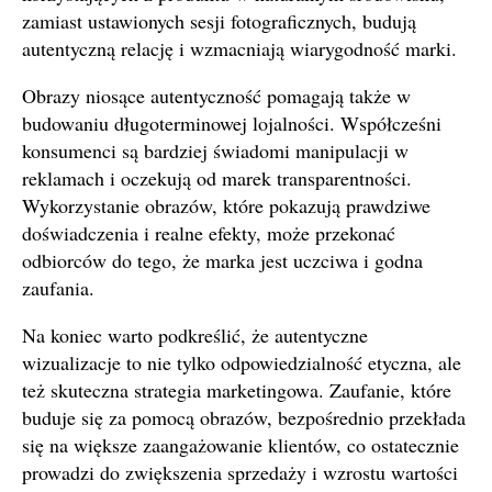
zamiast ustawionych sesji fotograficznych, budują
autentyczną relację i wzmacniają wiarygodność marki.
Obrazy niosące autentyczność pomagają także w
budowaniu długoterminowej lojalności. Współcześni
konsumenci są bardziej świadomi manipulacji w
reklamach i oczekują od marek transparentności.
Wykorzystanie obrazów, które pokazują prawdziwe
doświadczenia i realne efekty, może przekonać
odbiorców do tego, że marka jest uczciwa i godna
zaufania.
Na koniec warto podkreślić, że autentyczne
wizualizacje to nie tylko odpowiedzialność etyczna, ale
też skuteczna strategia marketingowa. Zaufanie, które
buduje się za pomocą obrazów, bezpośrednio przekłada
się na większe zaangażowanie klientów, co ostatecznie
prowadzi do zwiększenia sprzedaży i wzrostu wartości