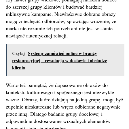
do szerszej grupy klientów i budować bardziej
inkluzywne kampanie. Niewłaściwie dobrane obrazy
mogą zniechęcić odbiorców, sprawiając wrażenie, że
marka nie rozumie ich potrzeb ani nie jest w stanie
nawiązać autentycznej relacji.
Czytaj
Systemy zamówień online w branży
restauracyjnej – rewolucja w dostawie i obsłudze
klienta
Warto też pamiętać, że dopasowanie obrazów do
kontekstu kulturowego i społecznego jest niezwykle
ważne. Obrazy, które działają na jedną grupę, mogą być
zupełnie nieskuteczne lub wręcz odbierane negatywnie
przez inną. Dlatego badanie grupy docelowej i
odpowiednie dostosowanie wizualnych elementów
kampanii staje się niezbędne.