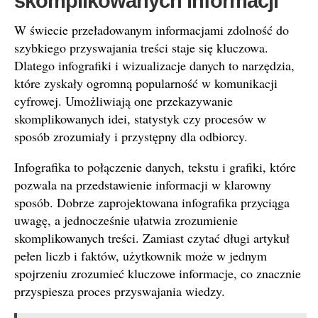
skomplikowanych informacji
W świecie przeładowanym informacjami zdolność do
szybkiego przyswajania treści staje się kluczowa.
Dlatego infografiki i wizualizacje danych to narzędzia,
które zyskały ogromną popularność w komunikacji
cyfrowej. Umożliwiają one przekazywanie
skomplikowanych idei, statystyk czy procesów w
sposób zrozumiały i przystępny dla odbiorcy.
Infografika to połączenie danych, tekstu i grafiki, które
pozwala na przedstawienie informacji w klarowny
sposób. Dobrze zaprojektowana infografika przyciąga
uwagę, a jednocześnie ułatwia zrozumienie
skomplikowanych treści. Zamiast czytać długi artykuł
pełen liczb i faktów, użytkownik może w jednym
spojrzeniu zrozumieć kluczowe informacje, co znacznie
przyspiesza proces przyswajania wiedzy.