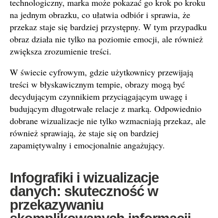
technologiczny, marka może pokazać go krok po kroku
na jednym obrazku, co ułatwia odbiór i sprawia, że
przekaz staje się bardziej przystępny. W tym przypadku
obraz działa nie tylko na poziomie emocji, ale również
zwiększa zrozumienie treści.
W świecie cyfrowym, gdzie użytkownicy przewijają
treści w błyskawicznym tempie, obrazy mogą być
decydującym czynnikiem przyciągającym uwagę i
budującym długotrwałe relacje z marką. Odpowiednio
dobrane wizualizacje nie tylko wzmacniają przekaz, ale
również sprawiają, że staje się on bardziej
zapamiętywalny i emocjonalnie angażujący.
Infografiki i wizualizacje
danych: skuteczność w
przekazywaniu