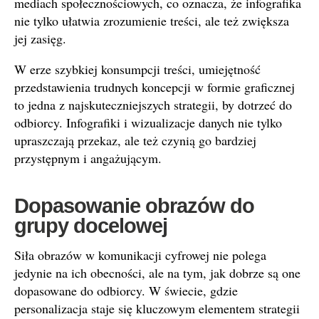
mediach społecznościowych, co oznacza, że infografika
nie tylko ułatwia zrozumienie treści, ale też zwiększa
jej zasięg.
W erze szybkiej konsumpcji treści, umiejętność
przedstawienia trudnych koncepcji w formie graficznej
to jedna z najskuteczniejszych strategii, by dotrzeć do
odbiorcy. Infografiki i wizualizacje danych nie tylko
upraszczają przekaz, ale też czynią go bardziej
przystępnym i angażującym.
Dopasowanie obrazów do
grupy docelowej
Siła obrazów w komunikacji cyfrowej nie polega
jedynie na ich obecności, ale na tym, jak dobrze są one
dopasowane do odbiorcy. W świecie, gdzie
personalizacja staje się kluczowym elementem strategii