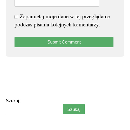
Zapamiętaj moje dane w tej przeglądarce
podczas pisania kolejnych komentarzy.
Szukaj
Szukaj