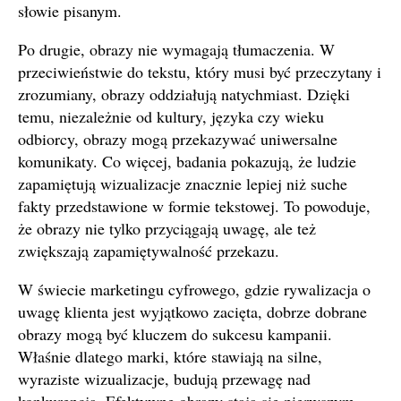
słowie pisanym.
Po drugie, obrazy nie wymagają tłumaczenia. W
przeciwieństwie do tekstu, który musi być przeczytany i
zrozumiany, obrazy oddziałują natychmiast. Dzięki
temu, niezależnie od kultury, języka czy wieku
odbiorcy, obrazy mogą przekazywać uniwersalne
komunikaty. Co więcej, badania pokazują, że ludzie
zapamiętują wizualizacje znacznie lepiej niż suche
fakty przedstawione w formie tekstowej. To powoduje,
że obrazy nie tylko przyciągają uwagę, ale też
zwiększają zapamiętywalność przekazu.
W świecie marketingu cyfrowego, gdzie rywalizacja o
uwagę klienta jest wyjątkowo zacięta, dobrze dobrane
obrazy mogą być kluczem do sukcesu kampanii.
Właśnie dlatego marki, które stawiają na silne,
wyraziste wizualizacje, budują przewagę nad