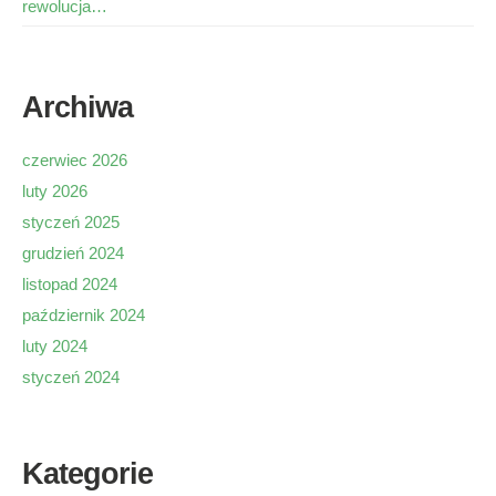
rewolucja…
Archiwa
czerwiec 2026
luty 2026
styczeń 2025
grudzień 2024
listopad 2024
październik 2024
luty 2024
styczeń 2024
Kategorie