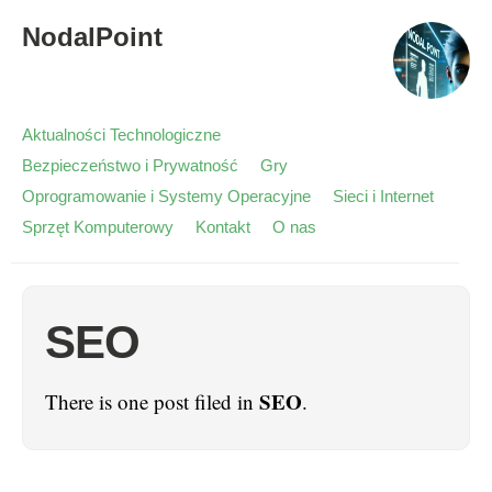
NodalPoint
Aktualności Technologiczne
Bezpieczeństwo i Prywatność
Gry
Oprogramowanie i Systemy Operacyjne
Sieci i Internet
Sprzęt Komputerowy
Kontakt
O nas
SEO
SEO
There is one post filed in
.