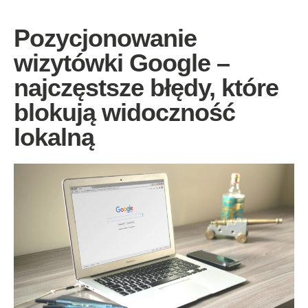
Pozycjonowanie
wizytówki Google –
najczęstsze błędy, które
blokują widoczność
lokalną