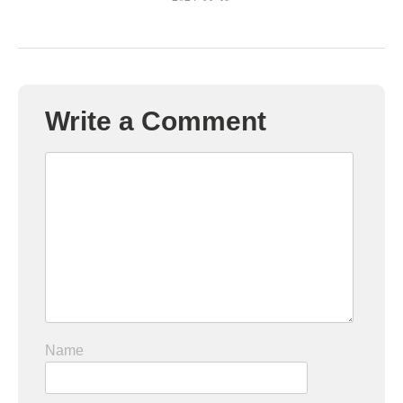
Write a Comment
Name