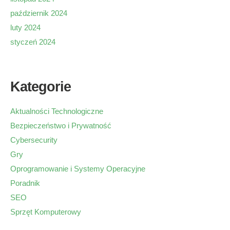
październik 2024
luty 2024
styczeń 2024
Kategorie
Aktualności Technologiczne
Bezpieczeństwo i Prywatność
Cybersecurity
Gry
Oprogramowanie i Systemy Operacyjne
Poradnik
SEO
Sprzęt Komputerowy