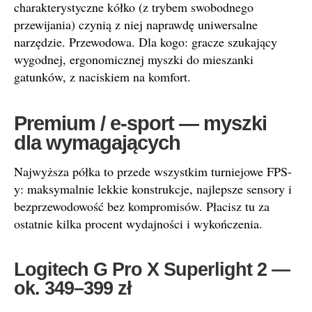
charakterystyczne kółko (z trybem swobodnego
przewijania) czynią z niej naprawdę uniwersalne
narzędzie. Przewodowa. Dla kogo: gracze szukający
wygodnej, ergonomicznej myszki do mieszanki
gatunków, z naciskiem na komfort.
Premium / e-sport — myszki
dla wymagających
Najwyższa półka to przede wszystkim turniejowe FPS-
y: maksymalnie lekkie konstrukcje, najlepsze sensory i
bezprzewodowość bez kompromisów. Płacisz tu za
ostatnie kilka procent wydajności i wykończenia.
Logitech G Pro X Superlight 2 —
ok. 349–399 zł