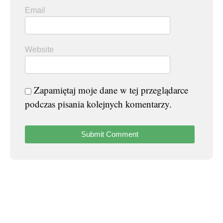
Email
Website
Zapamiętaj moje dane w tej przeglądarce
podczas pisania kolejnych komentarzy.