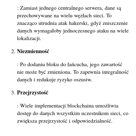
: Zamiast jednego centralnego serwera, dane są
przechowywane na wielu węzłach sieci. To
znacząco utrudnia atak hakerski, gdyż zniszczenie
danych wymagałoby jednoczesnego ataku na wiele
lokalizacji.
Niezmienność
: Po dodaniu bloku do łańcucha, jego zawartość
nie może być zmieniona. To zapewnia integralność
danych i redukuje ryzyko oszustw.
Przejrzystość
: Wiele implementacji blockchaina umożliwia
dostęp do danych wszystkim uczestnikom sieci, co
zwiększa przejrzystość i odpowiedzialność.