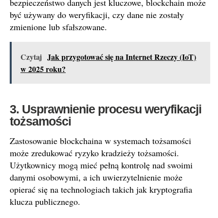
bezpieczeństwo danych jest kluczowe, blockchain może
być używany do weryfikacji, czy dane nie zostały
zmienione lub sfałszowane.
Czytaj
Jak przygotować się na Internet Rzeczy (IoT)
w 2025 roku?
3. Usprawnienie procesu weryfikacji
tożsamości
Zastosowanie blockchaina w systemach tożsamości
może zredukować ryzyko kradzieży tożsamości.
Użytkownicy mogą mieć pełną kontrolę nad swoimi
danymi osobowymi, a ich uwierzytelnienie może
opierać się na technologiach takich jak kryptografia
klucza publicznego.