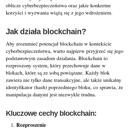
oblicze cyberbezpieczeństwa oraz jakie konkretne
korzyści i wyzwania wiążą się z jego wdrożeniem.
Jak działa blockchain?
Aby zrozumieć potencjał blockchain w kontekście
cyberbezpieczeństwa, warto najpierw przyjrzeć się jego
podstawowym zasadom działania. Blockchain to
rozproszony system, który przechowuje dane w
blokach, które są ze sobą powiązane. Każdy blok
zawiera nie tylko dane transakcyjne, ale także unikalny
identyfikator (hash) poprzedniego bloku, co sprawia, że
manipulacja danymi jest niezwykle trudna.
Kluczowe cechy blockchain:
Rozproszenie