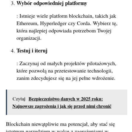
Wybór odpowiedniej platformy
: Istnieje wiele platform blockchain, takich jak
Ethereum, Hyperledger czy Corda. Wybierz tę,
która najlepiej odpowiada potrzebom Twojej
organizacji.
Testuj i iteruj
: Zaczynaj od małych projektów pilotażowych,
które pozwolą na przetestowanie technologii,
zanim zdecydujesz się na jej pełne wdrożenie.
Czytaj
Bezpieczeństwo danych w 2025 roku:
Najnowsze zagrożenia i jak się przed nimi chronić
Blockchain niewątpliwie ma potencjał, aby stać się
istotnym narzędziem w walce z zagrożeniami w