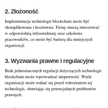
2. Złożoność
Implementacja technologii blockchain może być
skomplikowana i kosztowna. Firmy muszą inwestować
w odpowiednią infrastrukturę oraz szkolenia
pracowników, co może być barierą dla mniejszych
organizacji.
3. Wyzwania prawne i regulacyjne
Brak jednoznacznych regulacji dotyczących technologii
blockchain może wprowadzać niepewność. Wiele
organizacji może wahać się przed wdrożeniem tej
technologii, obawiając się potencjalnych problemów
prawnych.