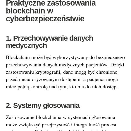
Praktyczne zastosowania
blockchain w
cyberbezpieczeństwie
1. Przechowywanie danych
medycznych
Blockchain może być wykorzystywany do bezpiecznego
przechowywania danych medycznych pacjentów. Dzięki
zastosowaniu kryptografii, dane mogą być chronione
przed nieautoryzowanym dostępem, a pacjenci mogą
mieć pełną kontrolę nad tym, kto ma do nich dostęp.
2. Systemy głosowania
Zastosowanie blockchaina w systemach głosowania
może zwiększyć przejrzystość i integralność procesu