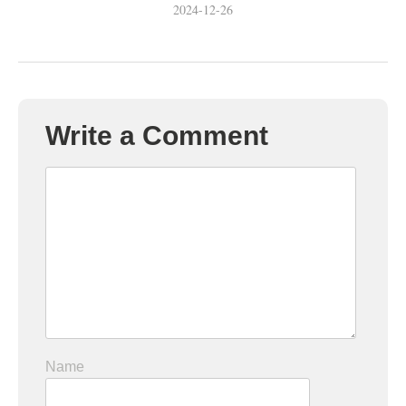
2024-12-26
Write a Comment
Name