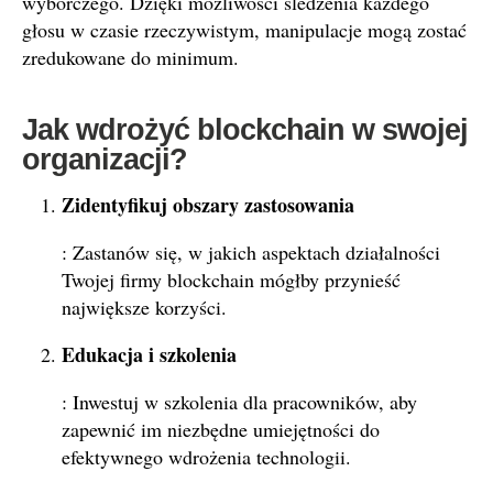
wyborczego. Dzięki możliwości śledzenia każdego
głosu w czasie rzeczywistym, manipulacje mogą zostać
zredukowane do minimum.
Jak wdrożyć blockchain w swojej
organizacji?
Zidentyfikuj obszary zastosowania
: Zastanów się, w jakich aspektach działalności
Twojej firmy blockchain mógłby przynieść
największe korzyści.
Edukacja i szkolenia
: Inwestuj w szkolenia dla pracowników, aby
zapewnić im niezbędne umiejętności do
efektywnego wdrożenia technologii.