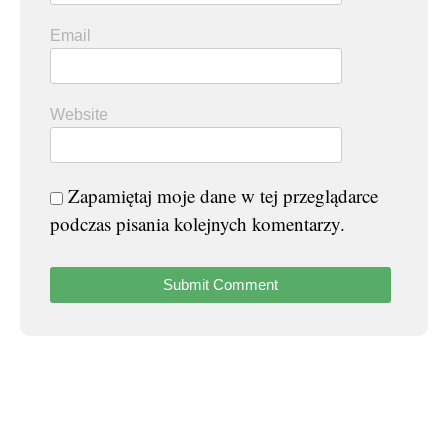
Email
Website
Zapamiętaj moje dane w tej przeglądarce
podczas pisania kolejnych komentarzy.