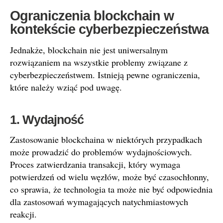
Ograniczenia blockchain w
kontekście cyberbezpieczeństwa
Jednakże, blockchain nie jest uniwersalnym
rozwiązaniem na wszystkie problemy związane z
cyberbezpieczeństwem. Istnieją pewne ograniczenia,
które należy wziąć pod uwagę.
1. Wydajność
Zastosowanie blockchaina w niektórych przypadkach
może prowadzić do problemów wydajnościowych.
Proces zatwierdzania transakcji, który wymaga
potwierdzeń od wielu węzłów, może być czasochłonny,
co sprawia, że technologia ta może nie być odpowiednia
dla zastosowań wymagających natychmiastowych
reakcji.