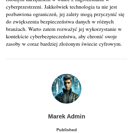
cyberprzestrzeni. Jakkolwiek technologia ta nie jest
pozbawiona ograniczeń, jej zalety mogą przyczynić się
do zwiększenia bezpieczeństwa danych w różnych
branżach. Warto zatem rozważyć jej wykorzystanie w
kontekście cyberbezpieczeństwa, aby chronić swoje
zasoby w coraz bardziej złożonym świecie cyfrowym.
Marek Admin
Published