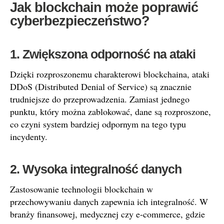
Jak blockchain może poprawić
cyberbezpieczeństwo?
1. Zwiększona odporność na ataki
Dzięki rozproszonemu charakterowi blockchaina, ataki
DDoS (Distributed Denial of Service) są znacznie
trudniejsze do przeprowadzenia. Zamiast jednego
punktu, który można zablokować, dane są rozproszone,
co czyni system bardziej odpornym na tego typu
incydenty.
2. Wysoka integralność danych
Zastosowanie technologii blockchain w
przechowywaniu danych zapewnia ich integralność. W
branży finansowej, medycznej czy e-commerce, gdzie