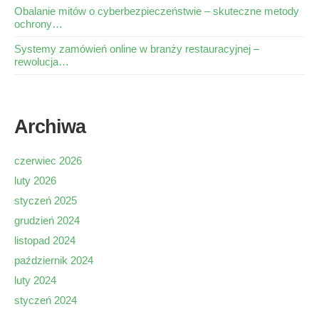
Obalanie mitów o cyberbezpieczeństwie – skuteczne metody
ochrony…
Systemy zamówień online w branży restauracyjnej –
rewolucja…
Archiwa
czerwiec 2026
luty 2026
styczeń 2025
grudzień 2024
listopad 2024
październik 2024
luty 2024
styczeń 2024