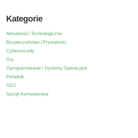
Kategorie
Aktualności Technologiczne
Bezpieczeństwo i Prywatność
Cybersecurity
Gry
Oprogramowanie i Systemy Operacyjne
Poradnik
SEO
Sprzęt Komputerowy