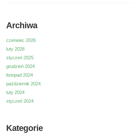
Archiwa
czerwiec 2026
luty 2026
styczeń 2025
grudzień 2024
listopad 2024
październik 2024
luty 2024
styczeń 2024
Kategorie