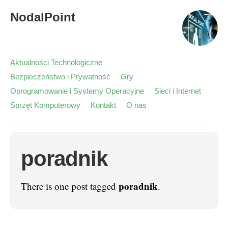
NodalPoint
Aktualności Technologiczne
Bezpieczeństwo i Prywatność
Gry
Oprogramowanie i Systemy Operacyjne
Sieci i Internet
Sprzęt Komputerowy
Kontakt
O nas
poradnik
poradnik
There is one post tagged
.