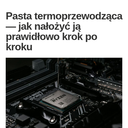
Pasta termoprzewodząca
— jak nałożyć ją
prawidłowo krok po
kroku