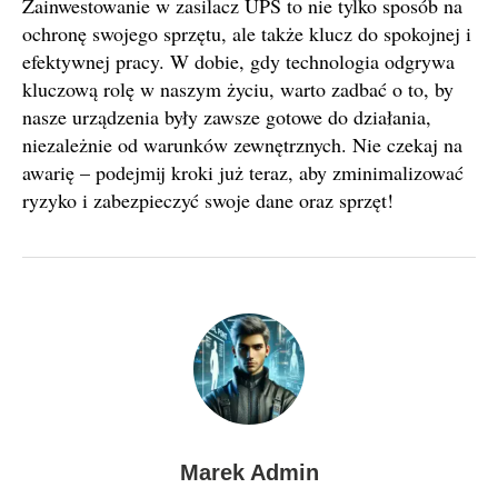
Zainwestowanie w zasilacz UPS to nie tylko sposób na
ochronę swojego sprzętu, ale także klucz do spokojnej i
efektywnej pracy. W dobie, gdy technologia odgrywa
kluczową rolę w naszym życiu, warto zadbać o to, by
nasze urządzenia były zawsze gotowe do działania,
niezależnie od warunków zewnętrznych. Nie czekaj na
awarię – podejmij kroki już teraz, aby zminimalizować
ryzyko i zabezpieczyć swoje dane oraz sprzęt!
Marek Admin