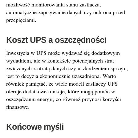
możliwość monitorowania stanu zasilacza,
automatyczne zapisywanie danych czy ochrona przed
przepięciami.
Koszt UPS a oszczędności
Inwestycja w UPS może wydawać się dodatkowym
wydatkiem, ale w kontekście potencjalnych strat
związanych z utratą danych czy uszkodzeniem sprzętu,
jest to decyzja ekonomicznie uzasadniona. Warto
również pamiętać, że wiele modeli zasilaczy UPS
oferuje dodatkowe funkcje, które mogą pomóc w
oszczędzaniu energii, co również przynosi korzyści
finansowe.
Końcowe myśli