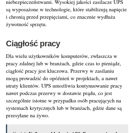
niebezpieczeństwami. Wysokiej jakości zasilacze UPS
są wyposażone w technologie, które stabilizują napięcie
i chronią przed przepięciami, co znacznie wydłuża
żywotność sprzętu.
Ciągłość pracy
Dla wielu użytkowników komputerów, zwłaszcza w
pracy zdalnej lub w branżach, gdzie czas to pieniądz,
ciągłość pracy jest kluczowa. Przerwy w zasilaniu
mogą prowadzić do opóźnień w projektach, a nawet
utraty klientów. UPS umożliwia kontynuowanie pracy
nawet podczas przerwy w dostawie prądu, co jest
szczególnie istotne w przypadku osób pracujących na
systemach krytycznych lub w branżach, gdzie dane są
przesyłane na żywo.