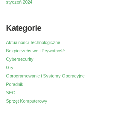
styczeń 2024
Kategorie
Aktualności Technologiczne
Bezpieczeństwo i Prywatność
Cybersecurity
Gry
Oprogramowanie i Systemy Operacyjne
Poradnik
SEO
Sprzęt Komputerowy