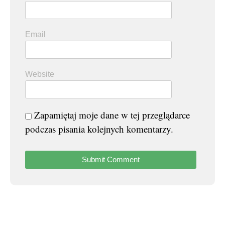
Email
Website
Zapamiętaj moje dane w tej przeglądarce
podczas pisania kolejnych komentarzy.