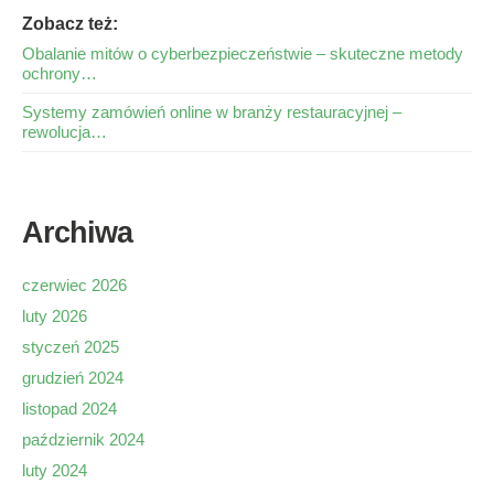
Zobacz też:
Obalanie mitów o cyberbezpieczeństwie – skuteczne metody
ochrony…
Systemy zamówień online w branży restauracyjnej –
rewolucja…
Archiwa
czerwiec 2026
luty 2026
styczeń 2025
grudzień 2024
listopad 2024
październik 2024
luty 2024