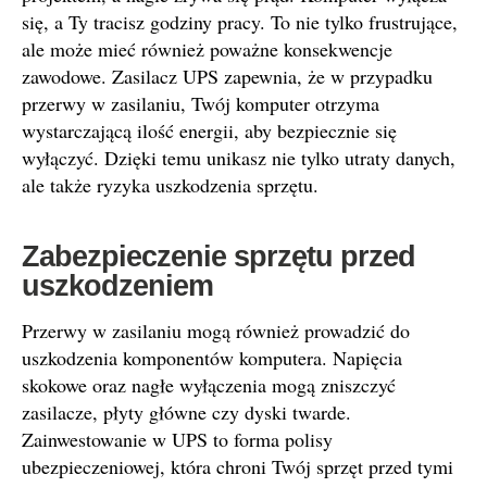
się, a Ty tracisz godziny pracy. To nie tylko frustrujące,
ale może mieć również poważne konsekwencje
zawodowe. Zasilacz UPS zapewnia, że w przypadku
przerwy w zasilaniu, Twój komputer otrzyma
wystarczającą ilość energii, aby bezpiecznie się
wyłączyć. Dzięki temu unikasz nie tylko utraty danych,
ale także ryzyka uszkodzenia sprzętu.
Zabezpieczenie sprzętu przed
uszkodzeniem
Przerwy w zasilaniu mogą również prowadzić do
uszkodzenia komponentów komputera. Napięcia
skokowe oraz nagłe wyłączenia mogą zniszczyć
zasilacze, płyty główne czy dyski twarde.
Zainwestowanie w UPS to forma polisy
ubezpieczeniowej, która chroni Twój sprzęt przed tymi