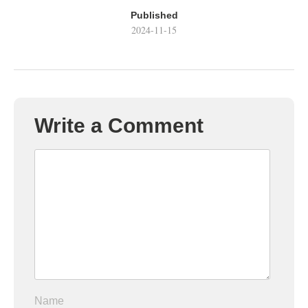
Published
2024-11-15
Write a Comment
Name