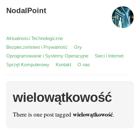
NodalPoint
Aktualności Technologiczne
Bezpieczeństwo i Prywatność
Gry
Oprogramowanie i Systemy Operacyjne
Sieci i Internet
Sprzęt Komputerowy
Kontakt
O nas
wielowątkowość
wielowątkowość
There is one post tagged
.