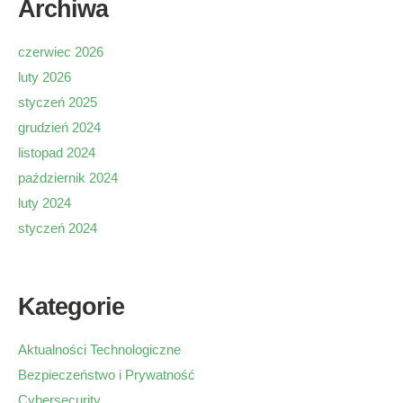
Archiwa
czerwiec 2026
luty 2026
styczeń 2025
grudzień 2024
listopad 2024
październik 2024
luty 2024
styczeń 2024
Kategorie
Aktualności Technologiczne
Bezpieczeństwo i Prywatność
Cybersecurity