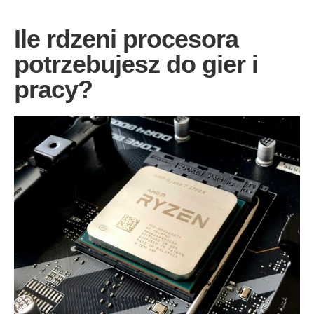
Ile rdzeni procesora
potrzebujesz do gier i
pracy?