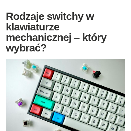
Rodzaje switchy w
klawiaturze
mechanicznej – który
wybrać?