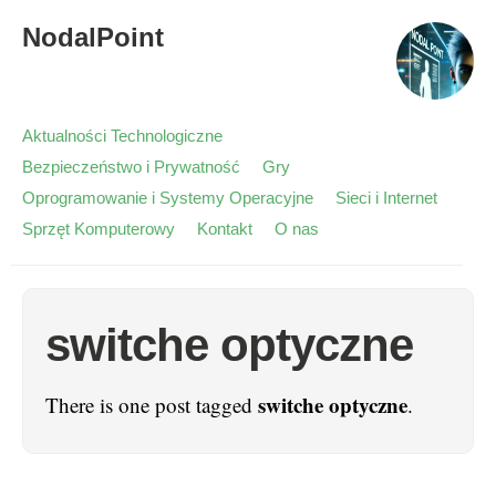
NodalPoint
Aktualności Technologiczne
Bezpieczeństwo i Prywatność
Gry
Oprogramowanie i Systemy Operacyjne
Sieci i Internet
Sprzęt Komputerowy
Kontakt
O nas
switche optyczne
switche optyczne
There is one post tagged
.