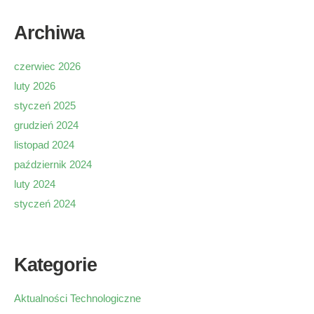
Archiwa
czerwiec 2026
luty 2026
styczeń 2025
grudzień 2024
listopad 2024
październik 2024
luty 2024
styczeń 2024
Kategorie
Aktualności Technologiczne