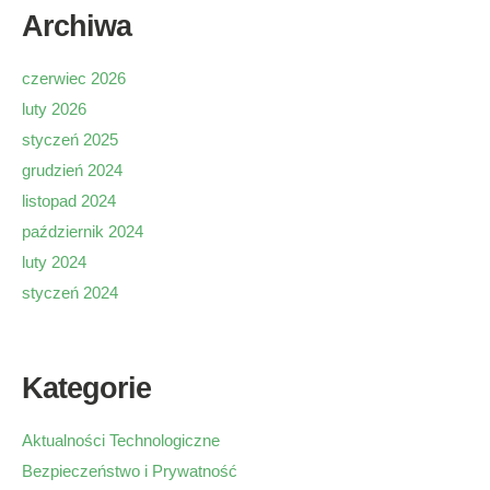
Archiwa
czerwiec 2026
luty 2026
styczeń 2025
grudzień 2024
listopad 2024
październik 2024
luty 2024
styczeń 2024
Kategorie
Aktualności Technologiczne
Bezpieczeństwo i Prywatność