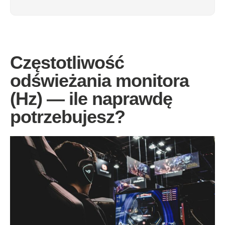
Częstotliwość
odświeżania monitora
(Hz) — ile naprawdę
potrzebujesz?