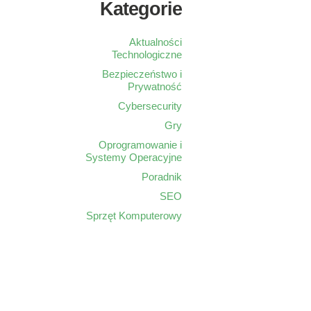
Kategorie
Aktualności
Technologiczne
Bezpieczeństwo i
Prywatność
Cybersecurity
Gry
Oprogramowanie i
Systemy Operacyjne
Poradnik
SEO
Sprzęt Komputerowy