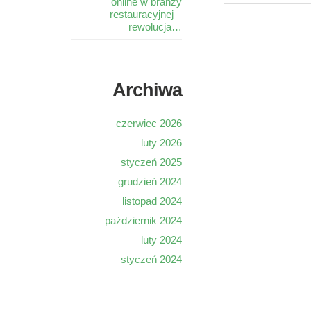
online w branży
restauracyjnej –
rewolucja…
Archiwa
czerwiec 2026
luty 2026
styczeń 2025
grudzień 2024
listopad 2024
październik 2024
luty 2024
styczeń 2024