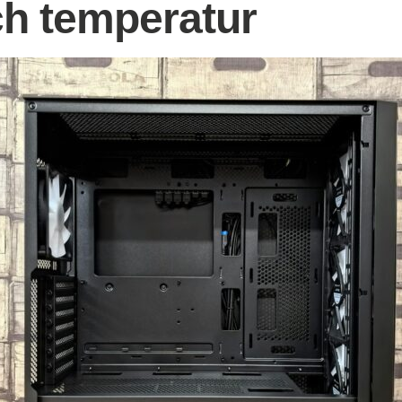
ch temperatur