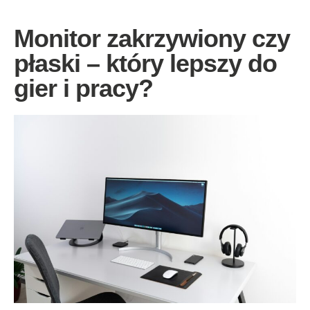
Monitor zakrzywiony czy
płaski – który lepszy do
gier i pracy?