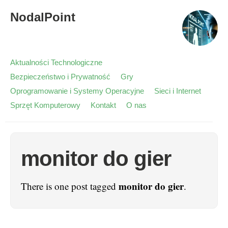
NodalPoint
Aktualności Technologiczne
Bezpieczeństwo i Prywatność
Gry
Oprogramowanie i Systemy Operacyjne
Sieci i Internet
Sprzęt Komputerowy
Kontakt
O nas
monitor do gier
monitor do gier
There is one post tagged
.