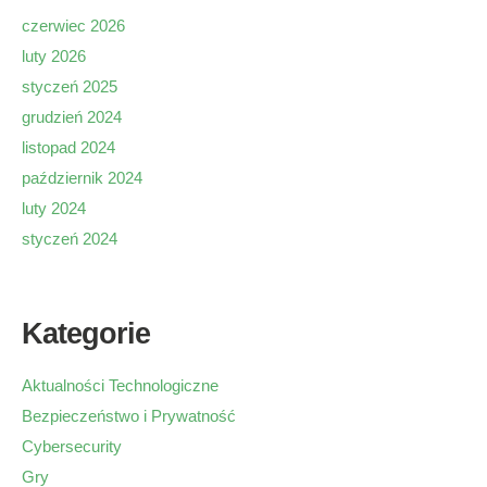
czerwiec 2026
luty 2026
styczeń 2025
grudzień 2024
listopad 2024
październik 2024
luty 2024
styczeń 2024
Kategorie
Aktualności Technologiczne
Bezpieczeństwo i Prywatność
Cybersecurity
Gry